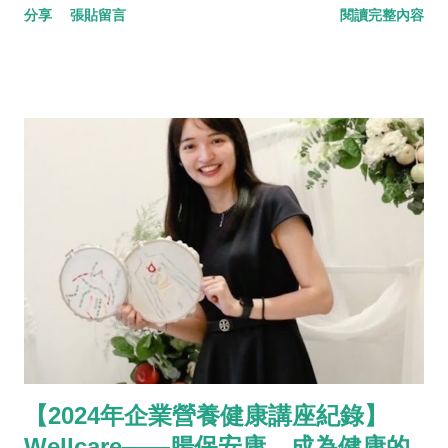
分享
張貼留言
閱讀完整內容
【2024年企業營養健康講座紀錄】
Wellcare——腸保安康，成為健康的