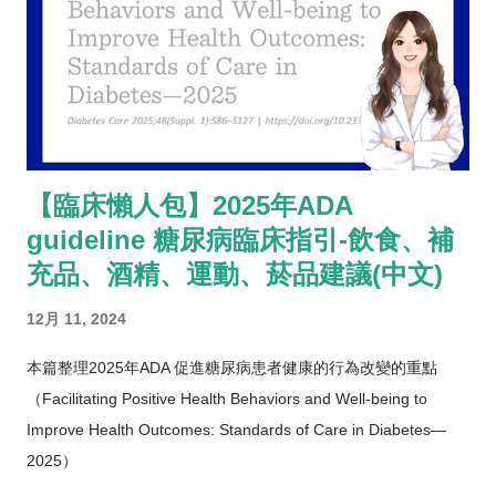
【臨床懶人包】2025年ADA
guideline 糖尿病臨床指引-飲食、補
充品、酒精、運動、菸品建議(中文)
12月 11, 2024
本篇整理2025年ADA 促進糖尿病患者健康的行為改變的重點
（Facilitating Positive Health Behaviors and Well-being to
Improve Health Outcomes: Standards of Care in Diabetes—
2025）