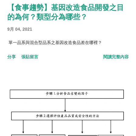
【食事趨勢】基因改造食品開發之目
的為何？類型分為哪些？
9月 04, 2021
單一品系與混合型品系之基因改造食品差在哪裡？
分享
張貼留言
閱讀完整內容