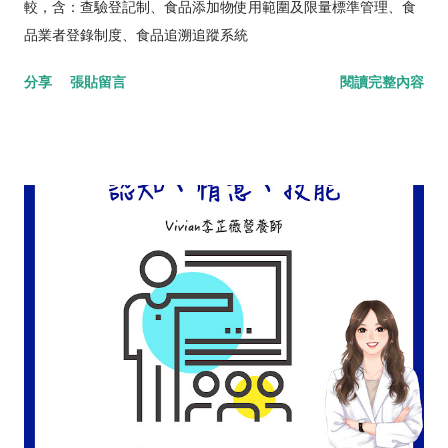
較，含：查驗登記制、食品添加物使用範圍及限量標準管理、食
品業者登錄制度、食品追溯追蹤系統
分享
張貼留言
閱讀完整內容