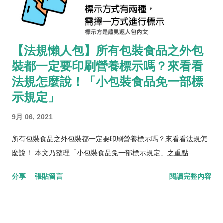
【法規懶人包】所有包裝食品之外包
裝都一定要印刷營養標示嗎？來看看
法規怎麼說！「小包裝食品免一部標
示規定」
9月 06, 2021
所有包裝食品之外包裝都一定要印刷營養標示嗎？來看看法規怎
麼說！ 本文乃整理「小包裝食品免一部標示規定」之重點
分享
張貼留言
閱讀完整內容