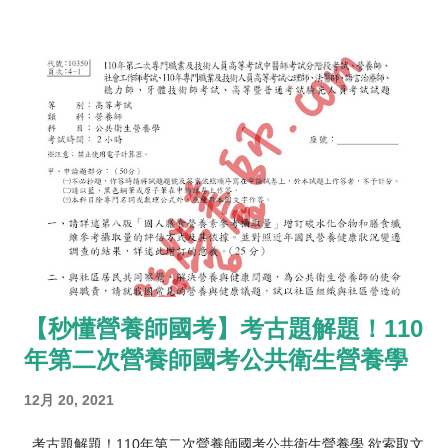
【秒懂營養師國考】考古題解題！110
年第二次營養師國考公共衛生營養學
12月 20, 2021
考古題解題！110年第二次營養師國考公共衛生營養學 欲索取文