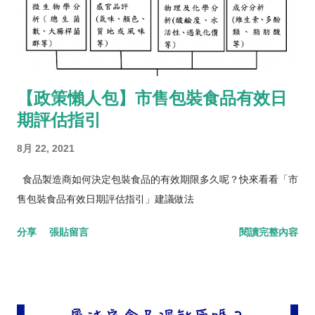
【政策懶人包】市售包裝食品有效日
期評估指引
8月 22, 2021
食品製造商如何決定包裝食品的有效期限多久呢？快來看看「市
售包裝食品有效日期評估指引」建議做法
分享
張貼留言
閱讀完整內容