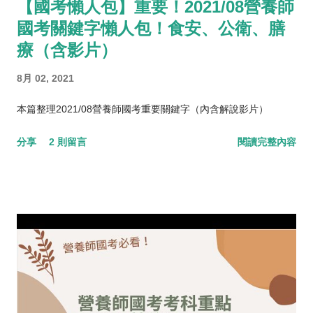
【國考懶人包】重要！2021/08營養師
國考關鍵字懶人包！食安、公衛、膳
療（含影片）
8月 02, 2021
本篇整理2021/08營養師國考重要關鍵字（內含解說影片）
分享
2 則留言
閱讀完整內容