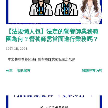
【法規懶人包】法定的營養師業務範
圍為何？營養師需當面進行業務嗎？
10月 15, 2021
本文整理營養師法針對營養師業務範圍之規範
分享
張貼留言
閱讀完整內容