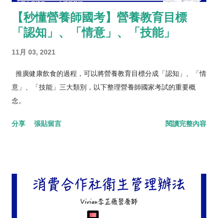
【秒懂營養師國考】營養教育目標
「認知」、「情意」、「技能」
11月 03, 2021
推廣健康飲食的過程，可以將營養教育目標分成「認知」、「情
意」、「技能」三大類別，以下整理營養師國家考試的重要概
念。
分享
張貼留言
閱讀完整內容