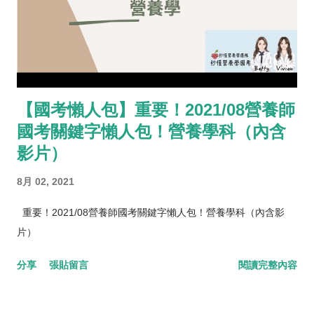
【國考懶人包】重要！2021/08營養師
國考關鍵字懶人包！營養學科（內含
影片）
8月 02, 2021
重要！2021/08營養師國考關鍵字懶人包！營養學科（內含影
片）
分享
張貼留言
閱讀完整內容