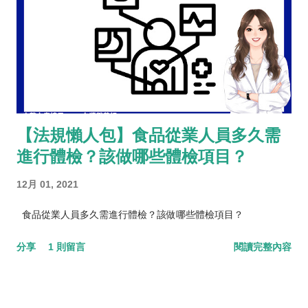
【法規懶人包】食品從業人員多久需
進行體檢？該做哪些體檢項目？
12月 01, 2021
食品從業人員多久需進行體檢？該做哪些體檢項目？
分享
1 則留言
閱讀完整內容