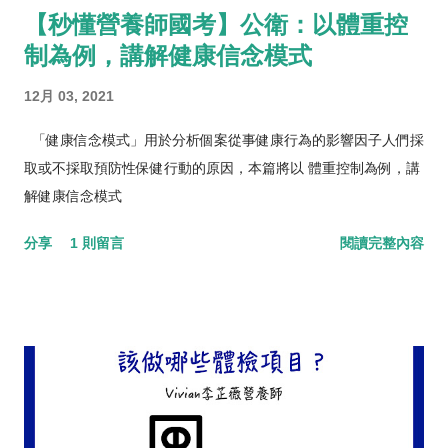
【秒懂營養師國考】公衛：以體重控
制為例，講解健康信念模式
12月 03, 2021
「健康信念模式」用於分析個案從事健康行為的影響因子人們採
取或不採取預防性保健行動的原因，本篇將以 體重控制為例，講
解健康信念模式
分享
1 則留言
閱讀完整內容