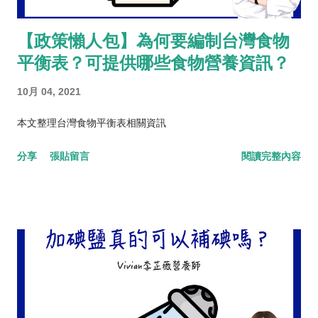
【政策懶人包】為何要編制台灣食物
平衡表？可提供哪些食物營養資訊？
10月 04, 2021
本文整理台灣食物平衡表相關資訊
分享
張貼留言
閱讀完整內容