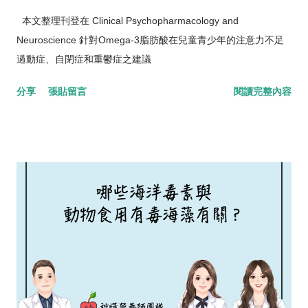
本文整理刊登在 Clinical Psychopharmacology and
Neuroscience 針對Omega-3脂肪酸在兒童青少年的注意力不足
過動症、自閉症和重鬱症之建議
分享
張貼留言
閱讀完整內容