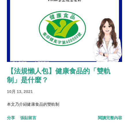
【法規懶人包】健康食品的「雙軌
制」是什麼？
10月 13, 2021
本文乃介紹健康食品的雙軌制
分享
張貼留言
閱讀完整內容