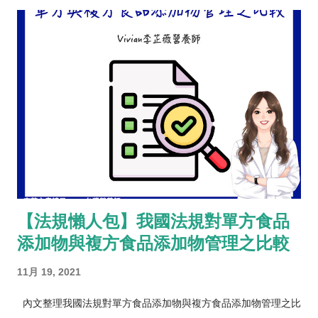
【法規懶人包】我國法規對單方食品
添加物與複方食品添加物管理之比較
11月 19, 2021
內文整理我國法規對單方食品添加物與複方食品添加物管理之比