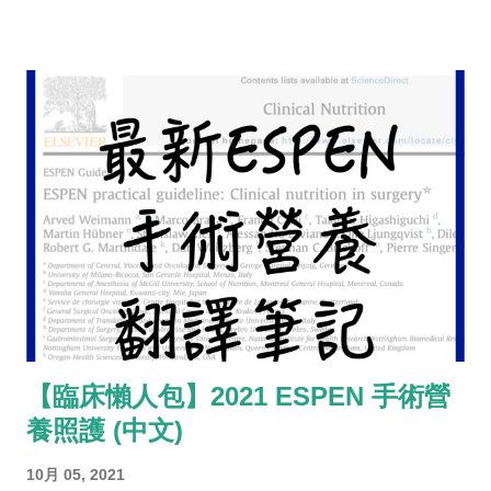
【臨床懶人包】2021 ESPEN 手術營
養照護 (中文)
10月 05, 2021