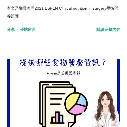
本文乃翻譯整理2021 ESPEN Clinical nutrition in surgery手術營
養照護
分享
張貼留言
閱讀完整內容