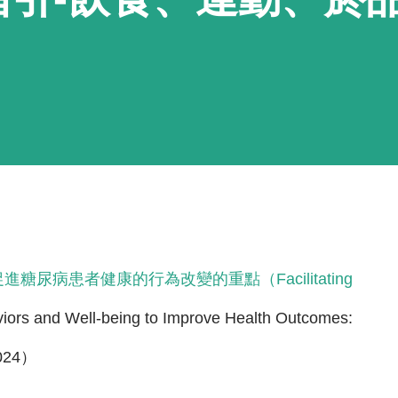
促進糖尿病患者健康的行為改變的重點（Facilitating
viors and Well-being to Improve Health Outcomes:
2024）