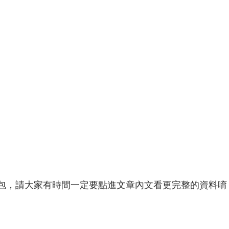
包，請大家有時間一定要點進文章內文看更完整的資料唷