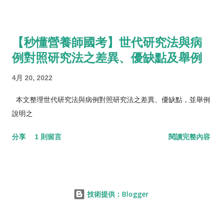
【秒懂營養師國考】世代研究法與病
例對照研究法之差異、優缺點及舉例
4月 20, 2022
本文整理世代研究法與病例對照研究法之差異、優缺點，並舉例
說明之
分享
1 則留言
閱讀完整內容
技術提供：Blogger