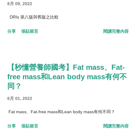
8月 09, 2022
DRIs 第八版與舊版之比較
分享
張貼留言
閱讀完整內容
【秒懂營養師國考】Fat mass、Fat-
free mass和Lean body mass有何不
同？
6月 01, 2022
Fat mass、Fat-free mass和Lean body mass有何不同？
分享
張貼留言
閱讀完整內容