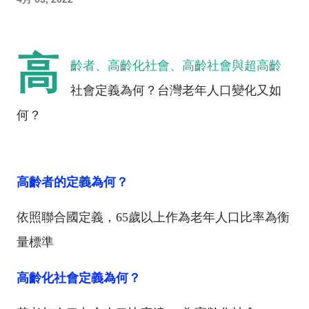
高
齡者、高齡化社會、高齡社會與超高齡
社會定義為何？台灣老年人口變化又如
何？
高齡者的定義為何？
依照聯合國定義，
65
歲以上作為老年人口比率為衡
量標準
高齡化社會定義為何？