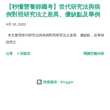
【秒懂營養師國考】世代研究法與病
例對照研究法之差異、優缺點及舉例
4月 20, 2022
本文整理世代研究法與病例對照研究法之差異、優缺點，並舉例
說明之
分享
1 則留言
閱讀完整內容
技術提供：Blogger