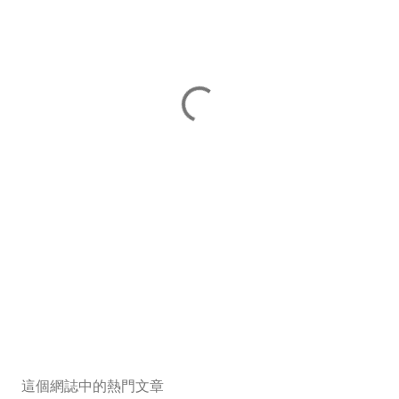
這個網誌中的熱門文章