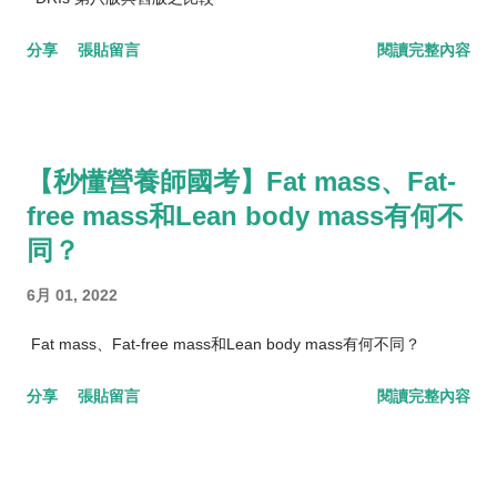
分享
張貼留言
閱讀完整內容
【秒懂營養師國考】Fat mass、Fat-
free mass和Lean body mass有何不
同？
6月 01, 2022
Fat mass、Fat-free mass和Lean body mass有何不同？
分享
張貼留言
閱讀完整內容