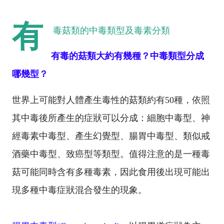
有
毒菇類的中毒類型及毒素分類
有毒的菇類大約有幾種？中毒類型分成
哪幾型？
世界上可能對人體產生毒性的菇類約有50種，依照
其中毒後所產生的症狀可以分成：細胞中毒型、神
經毒素中毒型、產生幻覺型、腸胃中毒型、類似戒
酒藥中毒型、致癌型等類型。值得注意的是一種毒
菇可能同時含有多種毒素，因此食用後出現可能出
現多種中毒症狀混合發生的現象。