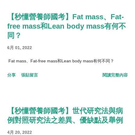
【秒懂營養師國考】Fat mass、Fat-
free mass和Lean body mass有何不
同？
6月 01, 2022
Fat mass、Fat-free mass和Lean body mass有何不同？
分享
張貼留言
閱讀完整內容
【秒懂營養師國考】世代研究法與病
例對照研究法之差異、優缺點及舉例
4月 20, 2022