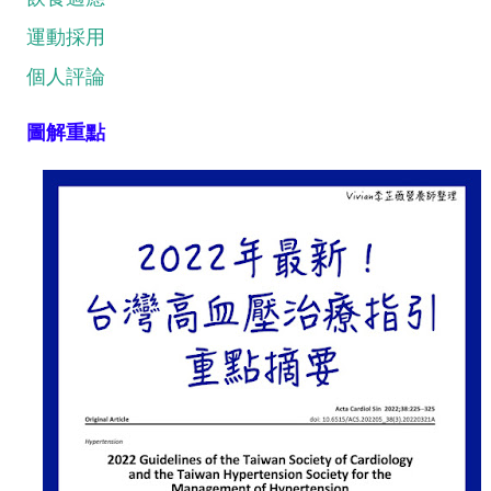
運動採用
個人評論
圖解重點