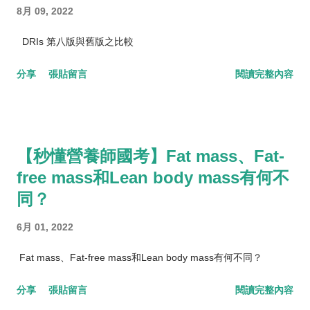
8月 09, 2022
DRIs 第八版與舊版之比較
分享
張貼留言
閱讀完整內容
【秒懂營養師國考】Fat mass、Fat-
free mass和Lean body mass有何不
同？
6月 01, 2022
Fat mass、Fat-free mass和Lean body mass有何不同？
分享
張貼留言
閱讀完整內容