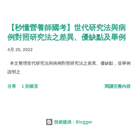
【秒懂營養師國考】世代研究法與病
例對照研究法之差異、優缺點及舉例
4月 20, 2022
本文整理世代研究法與病例對照研究法之差異、優缺點，並舉例
說明之
分享
1 則留言
閱讀完整內容
技術提供：Blogger