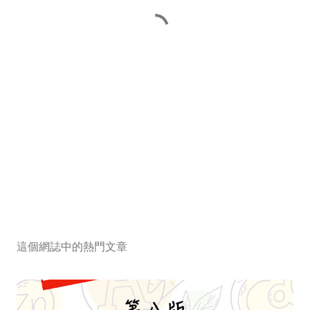
這個網誌中的熱門文章