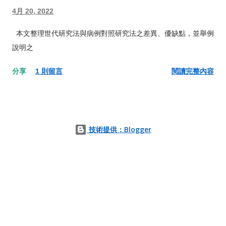
4月 20, 2022
本文整理世代研究法與病例對照研究法之差異、優缺點，並舉例
說明之
分享
1 則留言
閱讀完整內容
技術提供：Blogger