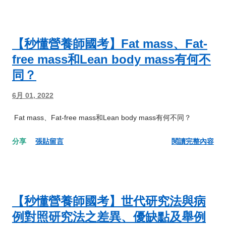
【秒懂營養師國考】Fat mass、Fat-
free mass和Lean body mass有何不
同？
6月 01, 2022
Fat mass、Fat-free mass和Lean body mass有何不同？
分享
張貼留言
閱讀完整內容
【秒懂營養師國考】世代研究法與病
例對照研究法之差異、優缺點及舉例