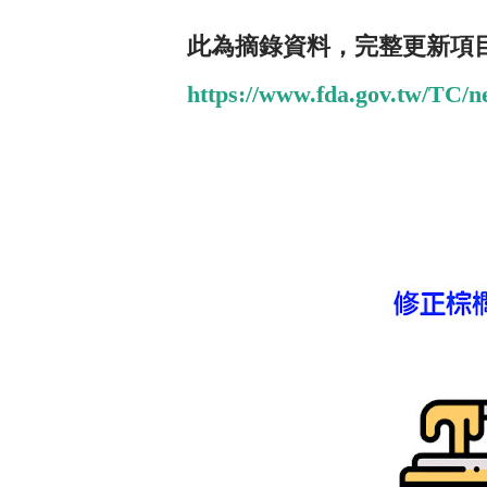
此為摘錄資料，完整更新項
https://www.fda.gov.tw/TC/