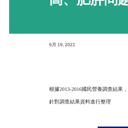
6月 19, 2021
根據2013-2016國民營養調查
針對調查結果資料進行整理