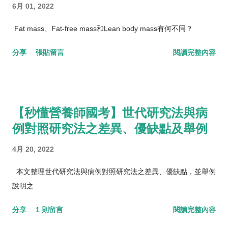
6月 01, 2022
Fat mass、Fat-free mass和Lean body mass有何不同？
分享
張貼留言
閱讀完整內容
【秒懂營養師國考】世代研究法與病
例對照研究法之差異、優缺點及舉例
4月 20, 2022
本文整理世代研究法與病例對照研究法之差異、優缺點，並舉例
說明之
分享
1 則留言
閱讀完整內容