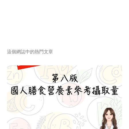
這個網誌中的熱門文章