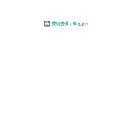
技術提供：Blogger