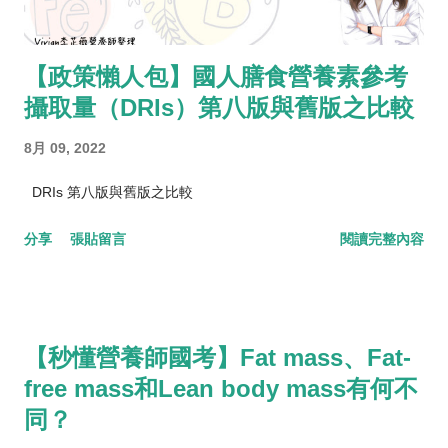
【政策懶人包】國人膳食營養素參考
攝取量（DRIs）第八版與舊版之比較
8月 09, 2022
DRIs 第八版與舊版之比較
分享
張貼留言
閱讀完整內容
【秒懂營養師國考】Fat mass、Fat-
free mass和Lean body mass有何不
同？