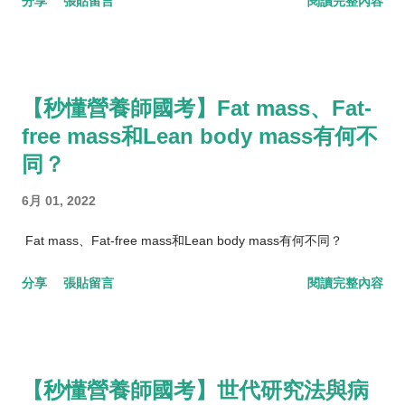
分享
張貼留言
閱讀完整內容
【秒懂營養師國考】Fat mass、Fat-
free mass和Lean body mass有何不
同？
6月 01, 2022
Fat mass、Fat-free mass和Lean body mass有何不同？
分享
張貼留言
閱讀完整內容
【秒懂營養師國考】世代研究法與病