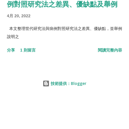
例對照研究法之差異、優缺點及舉例
4月 20, 2022
本文整理世代研究法與病例對照研究法之差異、優缺點，並舉例
說明之
分享
1 則留言
閱讀完整內容
技術提供：Blogger