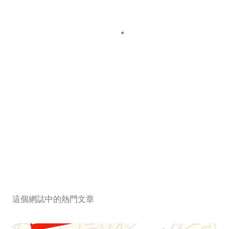
這個網誌中的熱門文章