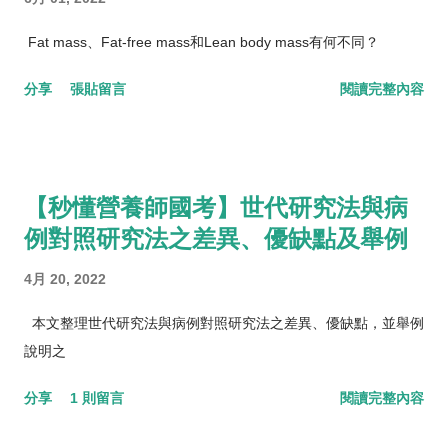
Fat mass、Fat-free mass和Lean body mass有何不同？
分享
張貼留言
閱讀完整內容
【秒懂營養師國考】世代研究法與病
例對照研究法之差異、優缺點及舉例
4月 20, 2022
本文整理世代研究法與病例對照研究法之差異、優缺點，並舉例
說明之
分享
1 則留言
閱讀完整內容