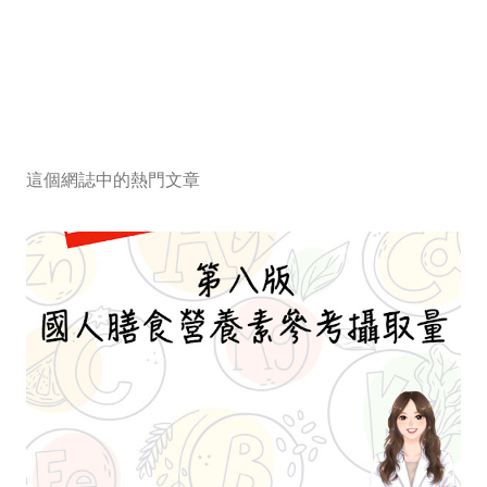
這個網誌中的熱門文章