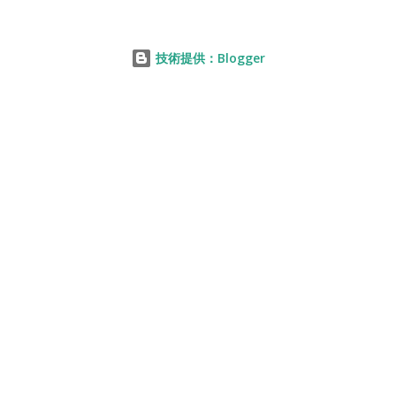
技術提供：Blogger