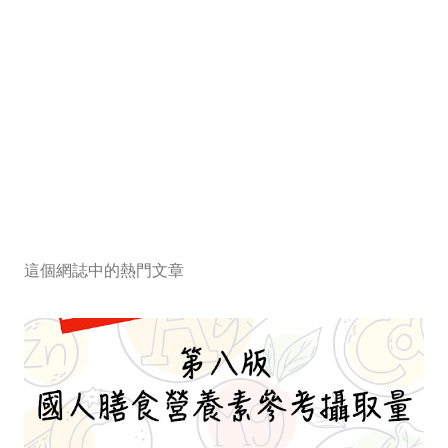
這個網誌中的熱門文章