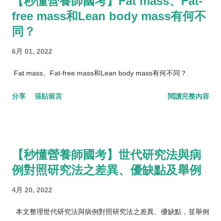
【秒懂營養師國考】Fat mass、Fat-
free mass和Lean body mass有何不
同？
6月 01, 2022
Fat mass、Fat-free mass和Lean body mass有何不同？
分享
張貼留言
閱讀完整內容
【秒懂營養師國考】世代研究法與病
例對照研究法之差異、優缺點及舉例
4月 20, 2022
本文整理世代研究法與病例對照研究法之差異、優缺點，並舉例