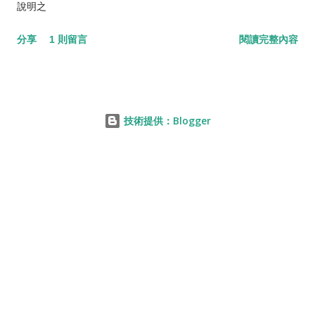
說明之
分享
1 則留言
閱讀完整內容
技術提供：Blogger