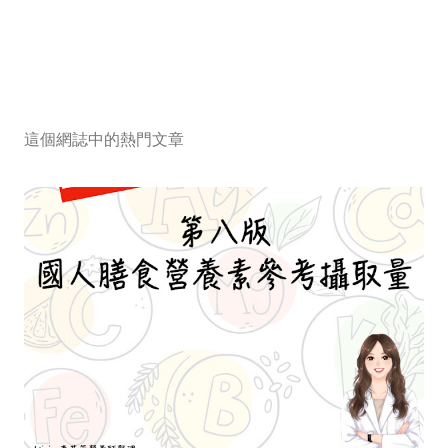
這個網誌中的熱門文章