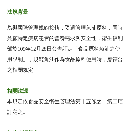
法規背景
為與國際管理規範接軌，妥適管理魚油原料，同時
兼顧特定疾病患者的營養需求與安全性，衛生福利
部於109年12月28日公告訂定「食品原料魚油之使
用限制」，規範魚油作為食品原料使用時，應符合
之相關規定。
相關法源
本規定依食品安全衛生管理法第十五條之一第二項
訂定之。