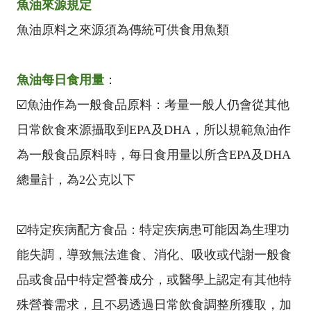
魚油來源規定
魚油原料之來源須為傳統可供食用魚類
魚油每日食用量
：
☑️魚油作為一般食品原料：考量一般人仍會從其他
日常飲食來源攝取到EPA及DHA，所以規範魚油作
為一般食品原料時，每日食用量以所含EPA及DHA
總量計，為2公克以下
☑️特定疾病配方食品：特定疾病患可能因為生理功
能失調，導致無法進食、消化、吸收或代謝一般食
品或食品中特定營養成分，或醫學上認定有其他特
殊營養需求，且不易透過日常飲食調整所獲取，加