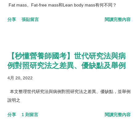
Fat mass、Fat-free mass和Lean body mass有何不同？
分享
張貼留言
閱讀完整內容
【秒懂營養師國考】世代研究法與病
例對照研究法之差異、優缺點及舉例
4月 20, 2022
本文整理世代研究法與病例對照研究法之差異、優缺點，並舉例
說明之
分享
1 則留言
閱讀完整內容