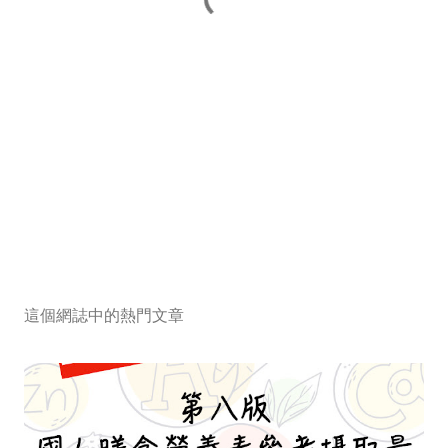
這個網誌中的熱門文章