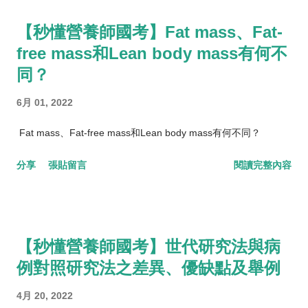
【秒懂營養師國考】Fat mass、Fat-
free mass和Lean body mass有何不
同？
6月 01, 2022
Fat mass、Fat-free mass和Lean body mass有何不同？
分享
張貼留言
閱讀完整內容
【秒懂營養師國考】世代研究法與病
例對照研究法之差異、優缺點及舉例
4月 20, 2022