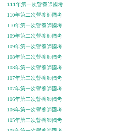
111年第一次營養師國考
110年第二次營養師國考
110年第一次營養師國考
109年第二次營養師國考
109年第一次營養師國考
108年第二次營養師國考
108年第一次營養師國考
107年第二次營養師國考
107年第一次營養師國考
106年第二次營養師國考
106年第一次營養師國考
105年第二次營養師國考
105年第一次營養師國考