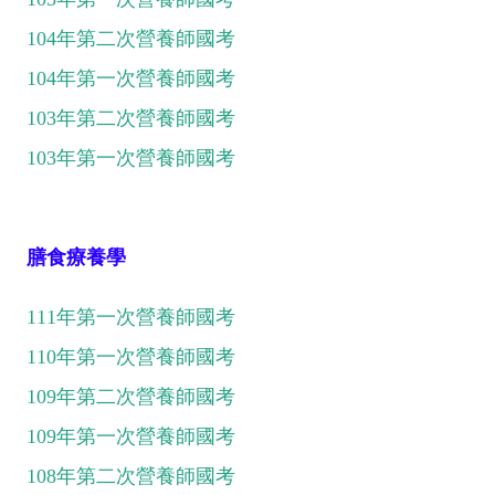
104年第二次營養師國考
104年第一次營養師國考
103年第二次營養師國考
103年第一次營養師國考
膳食療養學
111年第一次營養師國考
110年第一次營養師國考
109年第二次營養師國考
109年第一次營養師國考
108年第二次營養師國考