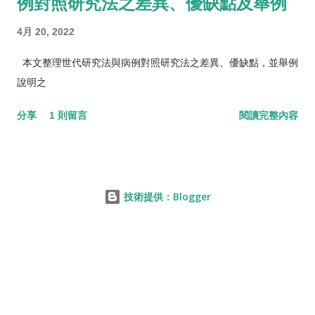
例對照研究法之差異、優缺點及舉例
4月 20, 2022
本文整理世代研究法與病例對照研究法之差異、優缺點，並舉例
說明之
分享
1 則留言
閱讀完整內容
技術提供：Blogger