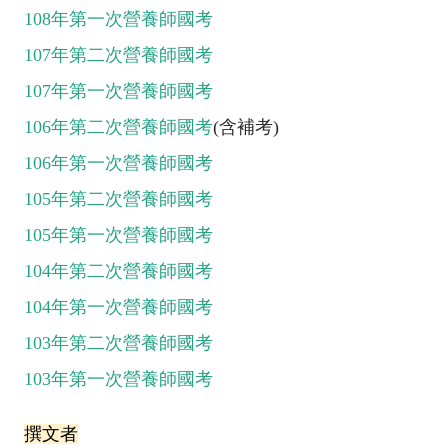
108年第一次營養師國考
107年第二次營養師國考
107年第一次營養師國考
106年第二次營養師國考
(含補考)
106年第一次營養師國考
105年第二次營養師國考
105年第一次營養師國考
104年第二次營養師國考
104年第一次營養師國考
103年第二次營養師國考
103年第一次營養師國考
撰文者