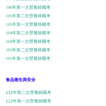
106年第一次營養師國考
105年第二次營養師國考
105年第一次營養師國考
104年第二次營養師國考
104年第一次營養師國考
103年第二次營養師國考
103年第一次營養師國考
食品衛生與安全
112年第二次營養師國考
112年第一次營養師國考