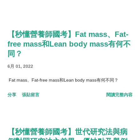
【秒懂營養師國考】Fat mass、Fat-
free mass和Lean body mass有何不
同？
6月 01, 2022
Fat mass、Fat-free mass和Lean body mass有何不同？
分享
張貼留言
閱讀完整內容
【秒懂營養師國考】世代研究法與病