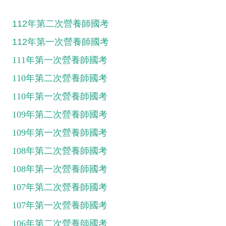
112年第二次營養師國考
112年第一次營養師國考
111年第一次營養師國考
110年第二次營養師國考
110年第一次營養師國考
109年第二次營養師國考
109年第一次營養師國考
108年第二次營養師國考
108年第一次營養師國考
107年第二次營養師國考
107年第一次營養師國考
106年第二次營養師國考