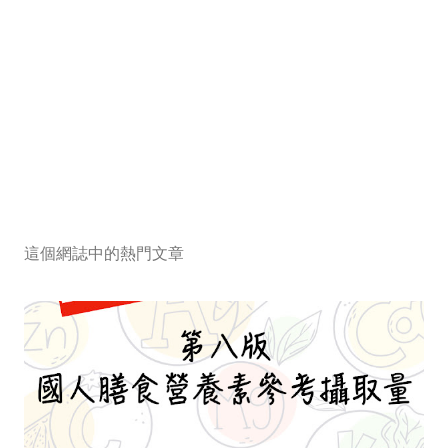
這個網誌中的熱門文章