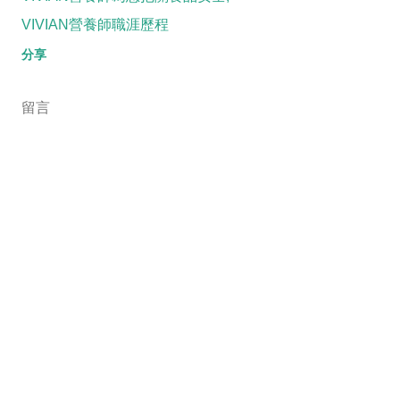
VIVIAN營養師職涯歷程
分享
留言