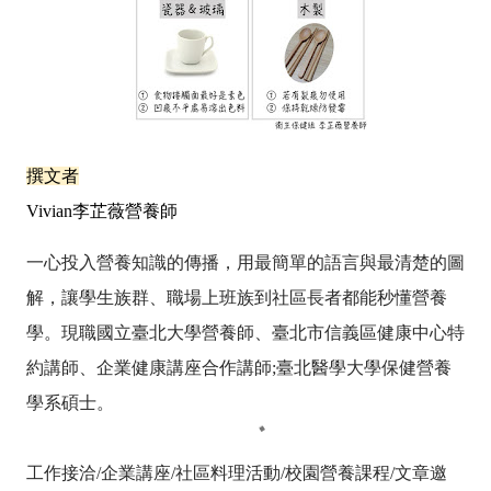
撰文者
Vivian李芷薇營養師
一心投入營養知識的傳播，用最簡單的語言與最清楚的圖
解，讓學生族群、職場上班族到社區長者都能秒懂營養
學。現職國立臺北大學營養師、臺北市信義區健康中心特
約講師、企業健康講座合作講師;臺北醫學大學保健營養
學系碩士。
工作接洽/企業講座/社區料理活動/校園營養課程/文章邀