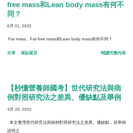
free mass和Lean body mass有何不
同？
6月 01, 2022
Fat mass、Fat-free mass和Lean body mass有何不同？
分享
張貼留言
閱讀完整內容
【秒懂營養師國考】世代研究法與病
例對照研究法之差異、優缺點及舉例
4月 20, 2022
本文整理世代研究法與病例對照研究法之差異、優缺點，並舉例
說明之