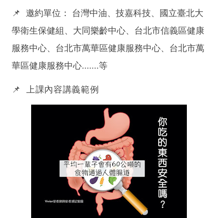
📌
邀約單位：
台灣中油、技嘉科技、國立臺北大
學衛生保健組、
大同
樂齡中心、台北市信義區健康
服務中心、台北市萬華區健康服務中心、台北市萬
華區健康服務中心.......等
📌
上課內容講義範例