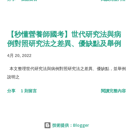
【秒懂營養師國考】世代研究法與病
例對照研究法之差異、優缺點及舉例
4月 20, 2022
本文整理世代研究法與病例對照研究法之差異、優缺點，並舉例
說明之
分享
1 則留言
閱讀完整內容
技術提供：Blogger