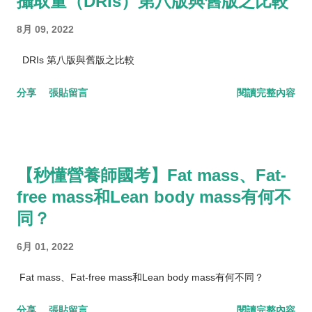
攝取量（DRIs）第八版與舊版之比較
8月 09, 2022
DRIs 第八版與舊版之比較
分享
張貼留言
閱讀完整內容
【秒懂營養師國考】Fat mass、Fat-
free mass和Lean body mass有何不
同？
6月 01, 2022
Fat mass、Fat-free mass和Lean body mass有何不同？
分享
張貼留言
閱讀完整內容